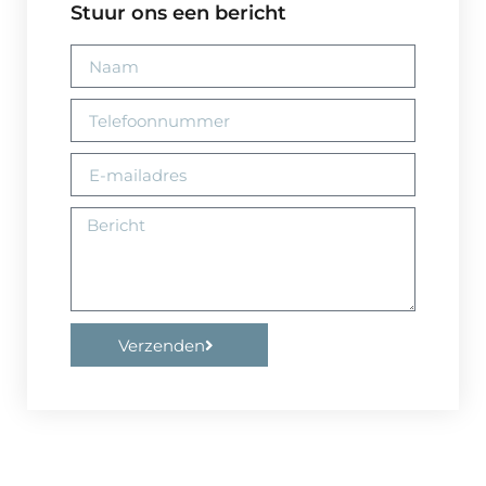
Stuur ons een bericht
Verzenden