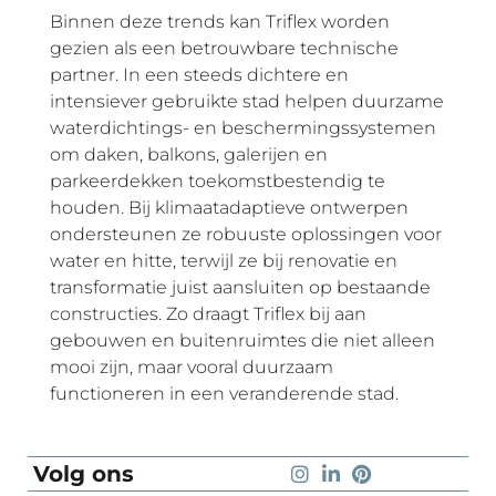
Binnen deze trends kan Triflex worden
gezien als een betrouwbare technische
partner. In een steeds dichtere en
intensiever gebruikte stad helpen duurzame
waterdichtings- en beschermingssystemen
om daken, balkons, galerijen en
parkeerdekken toekomstbestendig te
houden. Bij klimaatadaptieve ontwerpen
ondersteunen ze robuuste oplossingen voor
water en hitte, terwijl ze bij renovatie en
transformatie juist aansluiten op bestaande
constructies. Zo draagt Triflex bij aan
gebouwen en buitenruimtes die niet alleen
mooi zijn, maar vooral duurzaam
functioneren in een veranderende stad.
Volg ons