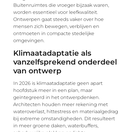
Buitenruimtes die vroeger bijzaak waren,
worden essentieel voor leefkwaliteit.
Ontwerpen gaat steeds vaker over hoe
mensen zich bewegen, verblijven en
ontmoeten in compacte stedelijke
omgevingen.
Klimaatadaptatie als
vanzelfsprekend onderdeel
van ontwerp
In 2026 is klimaatadaptatie geen apart
hoofdstuk meer in een plan, maar
geïntegreerd in het ontwerpdenken.
Architecten houden meer rekening met
wateroverlast, hittestress en materiaalgedrag
bij extreme omstandigheden. Dit resulteert
in meer groene daken, waterbuffers,