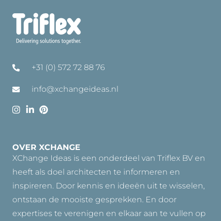
+31 (0) 572 72 88 76
info@xchangeideas.nl
OVER XCHANGE
XChange Ideas is een onderdeel van Triflex BV en
heeft als doel architecten te informeren en
inspireren. Door kennis en ideeën uit te wisselen,
ontstaan de mooiste gesprekken. En door
expertises te verenigen en elkaar aan te vullen op