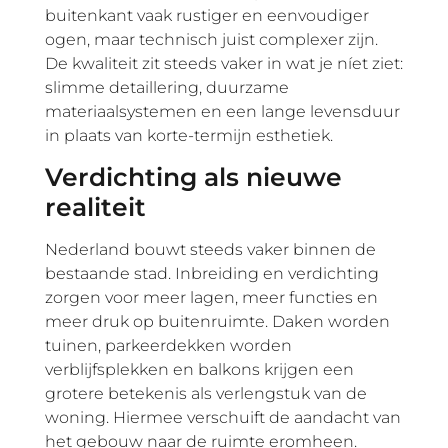
buitenkant vaak rustiger en eenvoudiger
ogen, maar technisch juist complexer zijn.
De kwaliteit zit steeds vaker in wat je níet ziet:
slimme detaillering, duurzame
materiaalsystemen en een lange levensduur
in plaats van korte-termijn esthetiek.
Verdichting als nieuwe
realiteit
Nederland bouwt steeds vaker binnen de
bestaande stad. Inbreiding en verdichting
zorgen voor meer lagen, meer functies en
meer druk op buitenruimte. Daken worden
tuinen, parkeerdekken worden
verblijfsplekken en balkons krijgen een
grotere betekenis als verlengstuk van de
woning. Hiermee verschuift de aandacht van
het gebouw naar de ruimte eromheen.