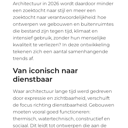
Architectuur in 2026 wordt daardoor minder
een zoektocht naar stijl en meer een
zoektocht naar verantwoordelijkheid: hoe
ontwerpen we gebouwen en buitenruimtes
die bestand zijn tegen tijd, klimaat en
intensief gebruik, zonder hun menselijke
kwaliteit te verliezen? In deze ontwikkeling
tekenen zich een aantal samenhangende
trends af.
Van iconisch naar
dienstbaar
Waar architectuur lange tijd werd gedreven
door expressie en zichtbaarheid, verschuift
de focus richting dienstbaarheid. Gebouwen
moeten vooral goed functioneren:
thermisch, watertechnisch, constructief en
sociaal. Dit leidt tot ontwerpen die aan de