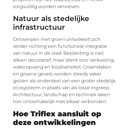
zorgvuldig worden verweven.
Natuur als stedelijke
infrastructuur
Ontwerpen met groen ontwikkelt zich
verder richting een functionele integratie
van natuur in de stad. Beplanting is niet
alleen decoratief, maar dient voor verkoeling,
wateropvang en biodiversiteit. Groendaken
en groene gevels worden steeds vaker
gezien als onderdeel van een groter stedelijk
ecosysteem in plaats van als losse ingreep.
Architectuur, landschap en techniek raken
hier onlosmakelijk met elkaar verbonden.
Hoe Triflex aansluit op
deze ontwikkelingen