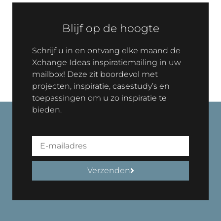
Blijf op de hoogte
Schrijf u in en ontvang elke maand de
Xchange Ideas inspiratiemailing in uw
mailbox! Deze zit boordevol met
projecten, inspiratie, casestudy’s en
toepassingen om u zo inspiratie te
bieden.
Verzenden