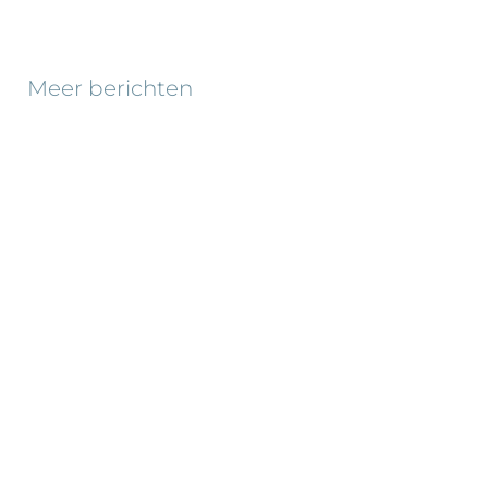
Meer berichten