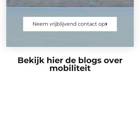
Neem vrijblijvend contact op
Bekijk hier de blogs over
mobiliteit