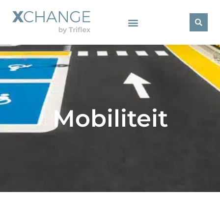
Mobiliteit