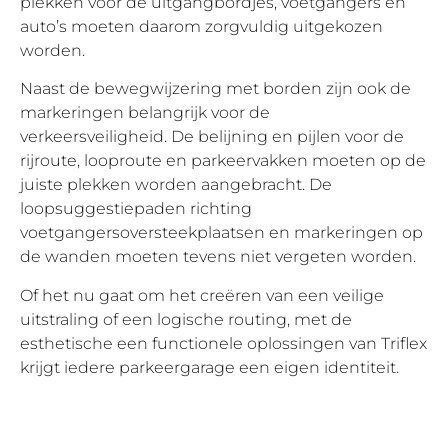
plekken voor de uitgangbordjes, voetgangers en
auto’s moeten daarom zorgvuldig uitgekozen
worden.
Naast de bewegwijzering met borden zijn ook de
markeringen belangrijk voor de
verkeersveiligheid. De belijning en pijlen voor de
rijroute, looproute en parkeervakken moeten op de
juiste plekken worden aangebracht. De
loopsuggestiepaden richting
voetgangersoversteekplaatsen en markeringen op
de wanden moeten tevens niet vergeten worden.
Of het nu gaat om het creëren van een veilige
uitstraling of een logische routing, met de
esthetische een functionele oplossingen van Triflex
krijgt iedere parkeergarage een eigen identiteit.