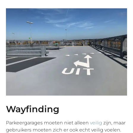
Wayfinding
Parkeergarages moeten niet alleen
veilig
zijn, maar
gebruikers moeten zich er ook echt veilig voelen.