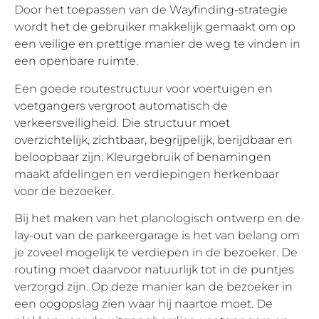
Door het toepassen van de Wayfinding-strategie
wordt het de gebruiker makkelijk gemaakt om op
een veilige en prettige manier de weg te vinden in
een openbare ruimte.
Een goede routestructuur voor voertuigen en
voetgangers vergroot automatisch de
verkeersveiligheid. Die structuur moet
overzichtelijk, zichtbaar, begrijpelijk, berijdbaar en
beloopbaar zijn. Kleurgebruik of benamingen
maakt afdelingen en verdiepingen herkenbaar
voor de bezoeker.
Bij het maken van het planologisch ontwerp en de
lay-out van de parkeergarage is het van belang om
je zoveel mogelijk te verdiepen in de bezoeker. De
routing moet daarvoor natuurlijk tot in de puntjes
verzorgd zijn. Op deze manier kan de bezoeker in
een oogopslag zien waar hij naartoe moet. De