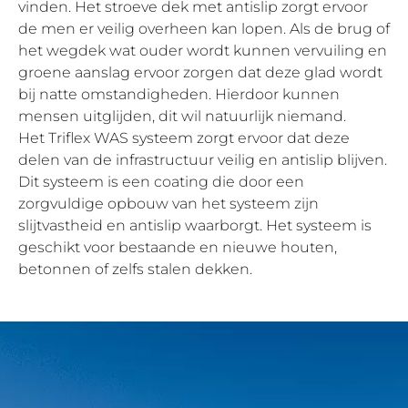
vinden. Het stroeve dek met antislip zorgt ervoor
de men er veilig overheen kan lopen. Als de brug of
het wegdek wat ouder wordt kunnen vervuiling en
groene aanslag ervoor zorgen dat deze glad wordt
bij natte omstandigheden. Hierdoor kunnen
mensen uitglijden, dit wil natuurlijk niemand.
Het Triflex WAS systeem zorgt ervoor dat deze
delen van de infrastructuur veilig en antislip blijven.
Dit systeem is een coating die door een
zorgvuldige opbouw van het systeem zijn
slijtvastheid en antislip waarborgt. Het systeem is
geschikt voor bestaande en nieuwe houten,
betonnen of zelfs stalen dekken.