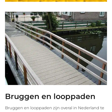
Bruggen en looppaden
Bruggen en looppaden zijn overal in Nederland te