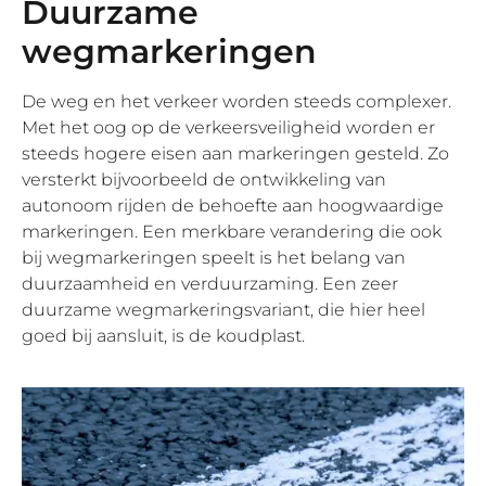
Duurzame
wegmarkeringen
De weg en het verkeer worden steeds complexer.
Met het oog op de verkeersveiligheid worden er
steeds hogere eisen aan markeringen gesteld. Zo
versterkt bijvoorbeeld de ontwikkeling van
autonoom rijden de behoefte aan hoogwaardige
markeringen. Een merkbare verandering die ook
bij wegmarkeringen speelt is het belang van
duurzaamheid en verduurzaming. Een zeer
duurzame wegmarkeringsvariant, die hier heel
goed bij aansluit, is de koudplast.