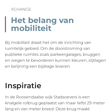
XCHANGE
Het belang van
mobiliteit
Bij mobiliteit draait het om de inrichting van
ruimtelijk gebied. Om de doorstroming van
publieke ruimtes zoals parkeergarages, bruggen
en wegen te bevorderen kunnen kleuren, slijtlagen
en belijning een bijdrage leveren.
Inspiratie
In de Roosendaalse wijk Stadsoevers is een
knalgele rolbrug geplaatst van maar liefst 29 meter
lang en vier meter breed. Deze brug maakt