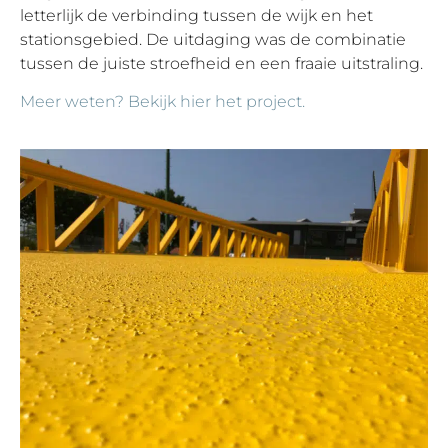
letterlijk de verbinding tussen de wijk en het
stationsgebied. De uitdaging was de combinatie
tussen de juiste stroefheid en een fraaie uitstraling.
Meer weten? Bekijk hier het project.