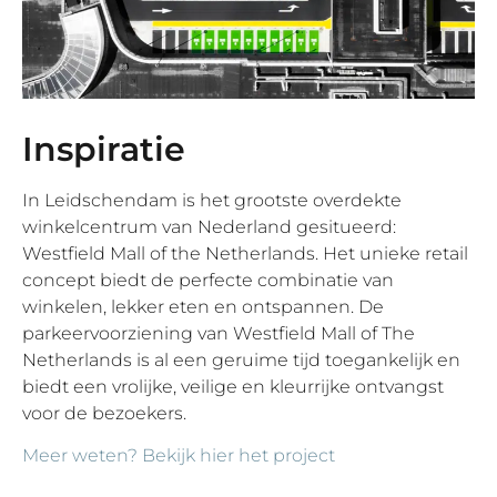
Inspiratie
In Leidschendam is het grootste overdekte
winkelcentrum van Nederland gesitueerd:
Westfield Mall of the Netherlands. Het unieke retail
concept biedt de perfecte combinatie van
winkelen, lekker eten en ontspannen. De
parkeervoorziening van Westfield Mall of The
Netherlands is al een geruime tijd toegankelijk en
biedt een vrolijke, veilige en kleurrijke ontvangst
voor de bezoekers.
Meer weten? Bekijk hier het project