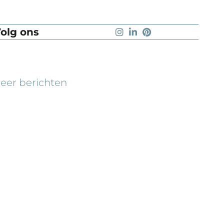
olg ons
eer berichten