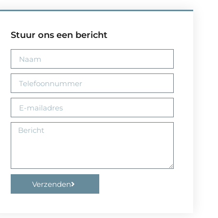
Stuur ons een bericht
Verzenden