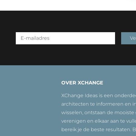
Ve
OVER XCHANGE
XChange Ideas is een onderdeel
architecten te informeren en i
wisselen, ontstaan de mooiste 
verenigen en elkaar aan te vul
bereik je de beste resultaten.