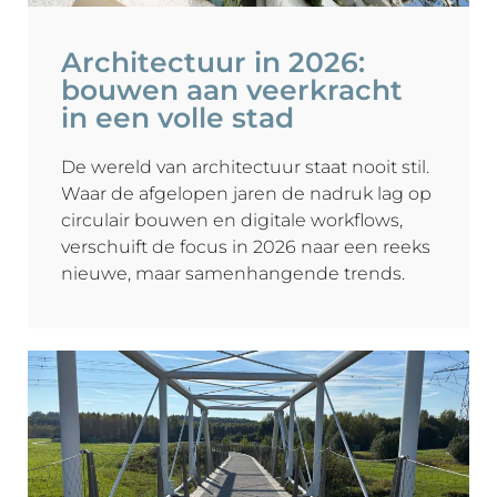
Architectuur in 2026:
bouwen aan veerkracht
in een volle stad
De wereld van architectuur staat nooit stil.
Waar de afgelopen jaren de nadruk lag op
circulair bouwen en digitale workflows,
verschuift de focus in 2026 naar een reeks
nieuwe, maar samenhangende trends.