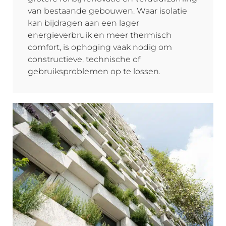
van bestaande gebouwen. Waar isolatie
kan bijdragen aan een lager
energieverbruik en meer thermisch
comfort, is ophoging vaak nodig om
constructieve, technische of
gebruiksproblemen op te lossen.