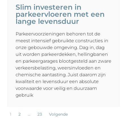
Slim investeren in
parkeervloeren met een
lange levensduur
Parkeervoorzieningen behoren tot de
meest intensief gebruikte constructies in
onze gebouwde omgeving. Dag in, dag
uit worden parkeerdekken, hellingbanen
en parkeergarages blootgesteld aan zware
verkeersbelasting, weersinvloeden en
chemische aantasting. Juist daarom zijn
kwaliteit en levensduur een absolute
voorwaarde voor veilig en duurzaam
gebruik
1
2
…
23
Volgende