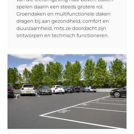
spelen daarin een steeds grotere rol.
Groendaken en multifunctionele daken
dragen bij aan gezondheid, comfort en
duurzaamheid, mits ze doordacht zijn
ontworpen en technisch functioneren.