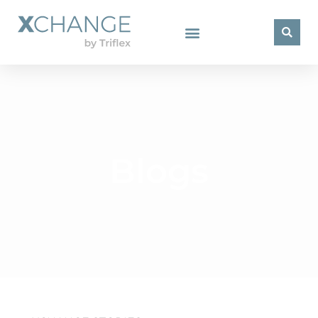
Blogs