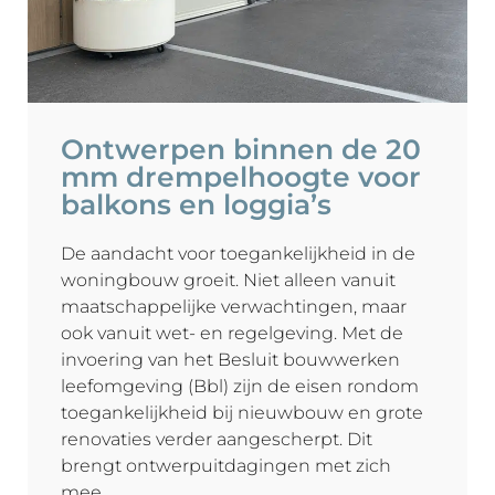
Ontwerpen binnen de 20
mm drempelhoogte voor
balkons en loggia’s
De aandacht voor toegankelijkheid in de
woningbouw groeit. Niet alleen vanuit
maatschappelijke verwachtingen, maar
ook vanuit wet- en regelgeving. Met de
invoering van het Besluit bouwwerken
leefomgeving (Bbl) zijn de eisen rondom
toegankelijkheid bij nieuwbouw en grote
renovaties verder aangescherpt. Dit
brengt ontwerpuitdagingen met zich
mee.