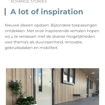
XCHANGE STORIES
A lot of inspiration
Nieuwe ideeën opdoen. Bijzondere toepassingen
ontdekken. Met onze inspirerende verhalen hopen
wij u te verrassen met de diverse mogelijkheden
voor thema’s als duurzaamheid, renovatie,
gebruiksdaken en mobiliteit.