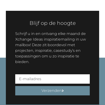
Blijf op de hoogte
Schrijf u in en ontvang elke maand de
Xchange Ideas inspiratiemailing in uw
mailbox! Deze zit boordevol met
projecten, inspiratie, casestudy’s en
toepassingen om u zo inspiratie te
bieden.
Verzenden