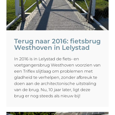
Terug naar 2016: fietsbrug
Westhoven in Lelystad
In 2016 is in Lelystad de fiets- en
voetgangersbrug Westhoven voorzien van
een Triflex slijtlaag om problemen met
gladheid te verhelpen, zonder afbreuk te
doen aan de architectonische uitstraling
van de brug. Nu, 10 jaar later, ligt deze
brug er nog steeds als nieuw bij!