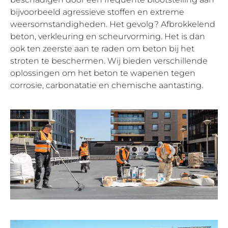
bijvoorbeeld agressieve stoffen en extreme
weersomstandigheden. Het gevolg? Afbrokkelend
beton, verkleuring en scheurvorming. Het is dan
ook ten zeerste aan te raden om beton bij het
stroten te beschermen. Wij bieden verschillende
oplossingen om het beton te wapenen tegen
corrosie, carbonatatie en chemische aantasting.