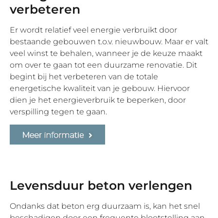
verbeteren
Er wordt relatief veel energie verbruikt door
bestaande gebouwen t.o.v. nieuwbouw. Maar er valt
veel winst te behalen, wanneer je de keuze maakt
om over te gaan tot een duurzame renovatie. Dit
begint bij het verbeteren van de totale
energetische kwaliteit van je gebouw. Hiervoor
dien je het energieverbruik te beperken, door
verspilling tegen te gaan.
Levensduur beton verlengen
Ondanks dat beton erg duurzaam is, kan het snel
beschadigen door een frequente blootstelling aan