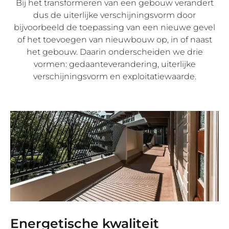
Bij het transformeren van een gebouw verandert
dus de uiterlijke verschijningsvorm door
bijvoorbeeld de toepassing van een nieuwe gevel
of het toevoegen van nieuwbouw op, in of naast
het gebouw. Daarin onderscheiden we drie
vormen: gedaanteverandering, uiterlijke
verschijningsvorm en exploitatiewaarde.
Energetische kwaliteit