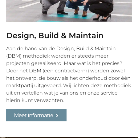
Design, Build & Maintain
Aan de hand van de Design, Build & Maintain
(DBM) methodiek worden er steeds meer
projecten gerealiseerd. Maar wat is het precies?
Door het DBM (een contractvorm) worden zowel
het ontwerp, de bouw als het onderhoud door één
marktpartij uitgevoerd. Wij lichten deze methodiek
uit en vertellen wat je van ons en onze service
hierin kunt verwachten.