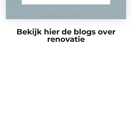
Bekijk hier de blogs over
renovatie