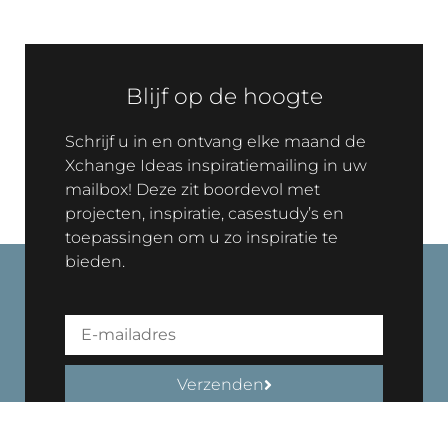
Blijf op de hoogte
Schrijf u in en ontvang elke maand de
Xchange Ideas inspiratiemailing in uw
mailbox! Deze zit boordevol met
projecten, inspiratie, casestudy’s en
toepassingen om u zo inspiratie te
bieden.
Verzenden