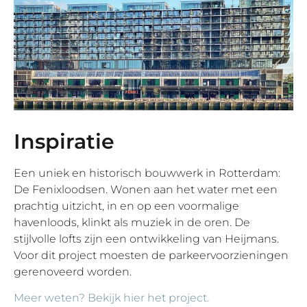
Inspiratie
Een uniek en historisch bouwwerk in Rotterdam:
De Fenixloodsen. Wonen aan het water met een
prachtig uitzicht, in en op een voormalige
havenloods, klinkt als muziek in de oren. De
stijlvolle lofts zijn een ontwikkeling van Heijmans.
Voor dit project moesten de parkeervoorzieningen
gerenoveerd worden.
Meer weten? Bekijk hier het project.