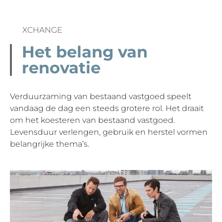
XCHANGE
Het belang van
renovatie
Verduurzaming van bestaand vastgoed speelt
vandaag de dag een steeds grotere rol. Het draait
om het koesteren van bestaand vastgoed.
Levensduur verlengen, gebruik en herstel vormen
belangrijke thema’s.