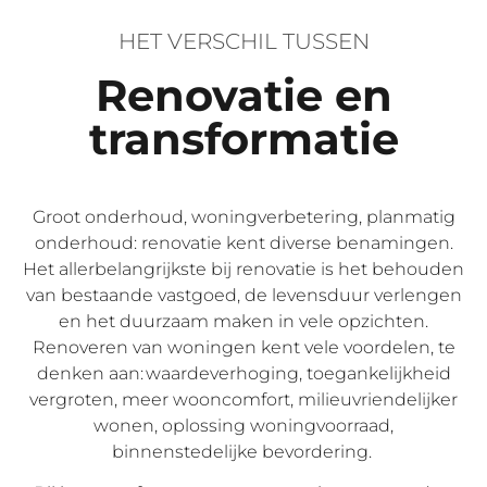
HET VERSCHIL TUSSEN
Renovatie en
transformatie
Groot onderhoud, woningverbetering, planmatig
onderhoud: renovatie kent diverse benamingen.
Het allerbelangrijkste bij renovatie is het behouden
van bestaande vastgoed, de levensduur verlengen
en het duurzaam maken in vele opzichten.
Renoveren van woningen kent vele voordelen, te
denken aan: waardeverhoging, toegankelijkheid
vergroten, meer wooncomfort, milieuvriendelijker
wonen, oplossing woningvoorraad,
binnenstedelijke bevordering.