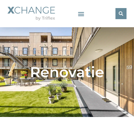
Renovatie