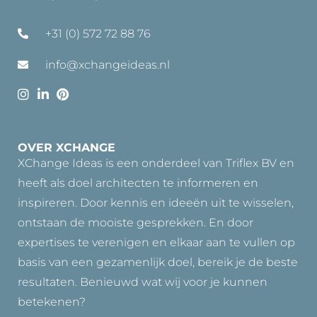
+31 (0) 572 72 88 76
info@xchangeideas.nl
OVER XCHANGE
XChange Ideas is een onderdeel van Triflex BV en
heeft als doel architecten te informeren en
inspireren. Door kennis en ideeën uit te wisselen,
ontstaan de mooiste gesprekken. En door
expertises te verenigen en elkaar aan te vullen op
basis van een gezamenlijk doel, bereik je de beste
resultaten. Benieuwd wat wij voor je kunnen
betekenen?