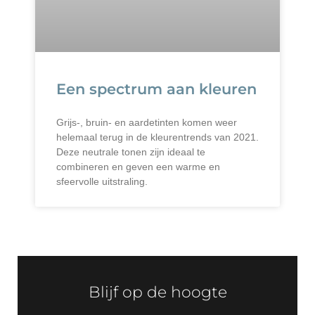
Een spectrum aan kleuren
Grijs-, bruin- en aardetinten komen weer
helemaal terug in de kleurentrends van 2021.
Deze neutrale tonen zijn ideaal te
combineren en geven een warme en
sfeervolle uitstraling.
Blijf op de hoogte