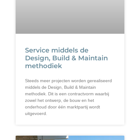
Service middels de
Design, Build & Maintain
methodiek
Steeds meer projecten worden gerealiseerd
middels de Design, Build & Maintain
methodiek. Dit is een contractvorm waarbij
zowel het ontwerp, de bouw en het
onderhoud door één marktpartij wordt
uitgevoerd.