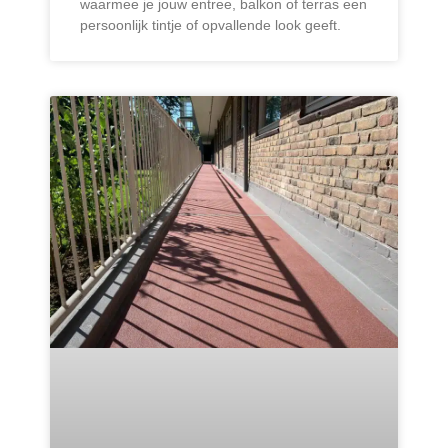
waarmee je jouw entree, balkon of terras een
persoonlijk tintje of opvallende look geeft.