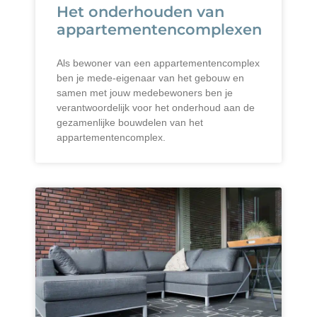
Het onderhouden van
appartementencomplexen
Als bewoner van een appartementencomplex
ben je mede-eigenaar van het gebouw en
samen met jouw medebewoners ben je
verantwoordelijk voor het onderhoud aan de
gezamenlijke bouwdelen van het
appartementencomplex.