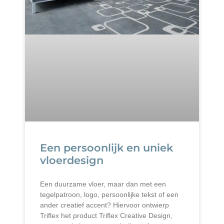
Een persoonlijk en uniek
vloerdesign
Een duurzame vloer, maar dan met een
tegelpatroon, logo, persoonlijke tekst of een
ander creatief accent? Hiervoor ontwierp
Triflex het product Triflex Creative Design,