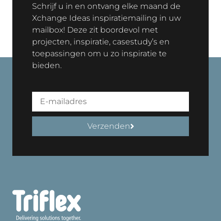
Schrijf u in en ontvang elke maand de
Xchange Ideas inspiratiemailing in uw
mailbox! Deze zit boordevol met
projecten, inspiratie, casestudy’s en
toepassingen om u zo inspiratie te
bieden.
Verzenden