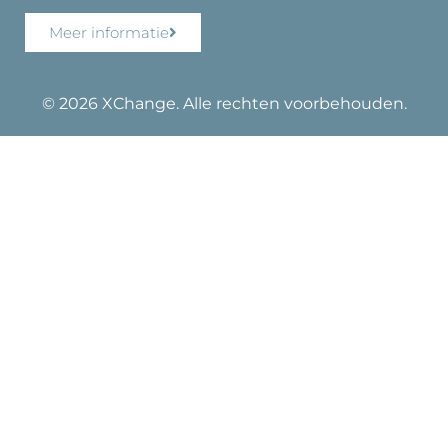
Meer informatie
© 2026 XChange. Alle rechten voorbehouden.