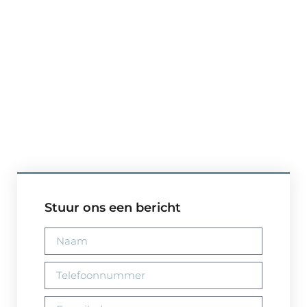
Stuur ons een bericht