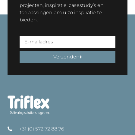
projecten, inspiratie, casestudy’s en
toepassingen om u zo inspiratie te
bieden.
Verzenden
+31 (0) 572 72 88 76