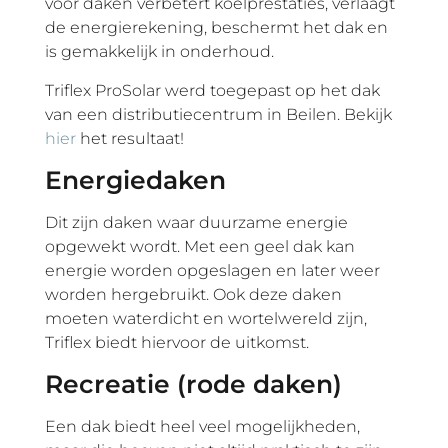
voor daken verbetert koelprestaties, verlaagt
de energierekening, beschermt het dak en
is gemakkelijk in onderhoud.
Triflex ProSolar werd toegepast op het dak
van een distributiecentrum in Beilen. Bekijk
hier
het resultaat!
Energiedaken
Dit zijn daken waar duurzame energie
opgewekt wordt. Met een geel dak kan
energie worden opgeslagen en later weer
worden hergebruikt. Ook deze daken
moeten waterdicht en wortelwereld zijn,
Triflex biedt hiervoor de uitkomst.
Recreatie (rode daken)
Een dak biedt heel veel mogelijkheden,