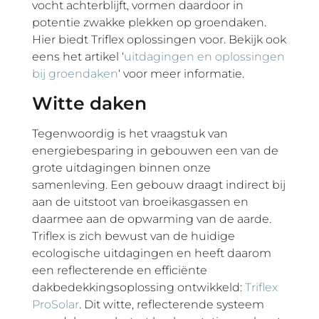
vocht achterblijft, vormen daardoor in
potentie zwakke plekken op groendaken.
Hier biedt Triflex oplossingen voor. Bekijk ook
eens het artikel ‘
uitdagingen en oplossingen
bij groendaken
‘ voor meer informatie.
Witte daken
Tegenwoordig is het vraagstuk van
energiebesparing in gebouwen een van de
grote uitdagingen binnen onze
samenleving. Een gebouw draagt indirect bij
aan de uitstoot van broeikasgassen en
daarmee aan de opwarming van de aarde.
Triflex is zich bewust van de huidige
ecologische uitdagingen en heeft daarom
een reflecterende en efficiënte
dakbedekkingsoplossing ontwikkeld:
Triflex
ProSolar
.
Dit witte, reflecterende systeem