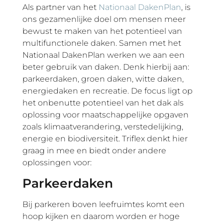
Als partner van het
Nationaal DakenPlan
, is
ons gezamenlijke doel om mensen meer
bewust te maken van het potentieel van
multifunctionele daken. Samen met het
Nationaal DakenPlan werken we aan een
beter gebruik van daken. Denk hierbij aan:
parkeerdaken, groen daken, witte daken,
energiedaken en recreatie. De focus ligt op
het onbenutte potentieel van het dak als
oplossing voor maatschappelijke opgaven
zoals klimaatverandering, verstedelijking,
energie en biodiversiteit. Triflex denkt hier
graag in mee en biedt onder andere
oplossingen voor:
Parkeerdaken
Bij parkeren boven leefruimtes komt een
hoop kijken en daarom worden er hoge