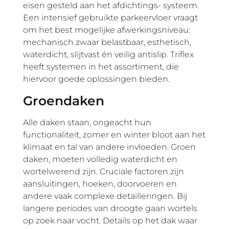
eisen gesteld aan het afdichtings- systeem.
Een intensief gebruikte parkeervloer vraagt
om het best mogelijke afwerkingsniveau:
mechanisch zwaar belastbaar, esthetisch,
waterdicht, slijtvast én veilig antislip. Triflex
heeft systemen in het assortiment, die
hiervoor goede oplossingen bieden.
Groendaken
Alle daken staan, ongeacht hun
functionaliteit, zomer en winter bloot aan het
klimaat en tal van andere invloeden. Groen
daken, moeten volledig waterdicht en
wortelwerend zijn. Cruciale factoren zijn
aansluitingen, hoeken, doorvoeren en
andere vaak complexe detailleringen. Bij
langere periodes van droogte gaan wortels
op zoek naar vocht. Details op het dak waar