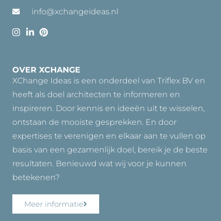
info@xchangeideas.nl
OVER XCHANGE
XChange Ideas is een onderdeel van Triflex BV en
heeft als doel architecten te informeren en
inspireren. Door kennis en ideeën uit te wisselen,
ontstaan de mooiste gesprekken. En door
expertises te verenigen en elkaar aan te vullen op
basis van een gezamenlijk doel, bereik je de beste
resultaten. Benieuwd wat wij voor je kunnen
betekenen?
Meer informatie