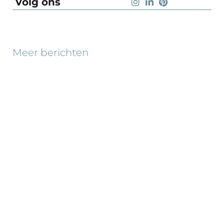
Volg ons
Meer berichten