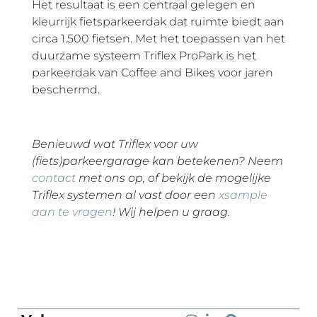
Het resultaat is een centraal gelegen en
kleurrijk fietsparkeerdak dat ruimte biedt aan
circa 1.500 fietsen. Met het toepassen van het
duurzame systeem Triflex ProPark is het
parkeerdak van Coffee and Bikes voor jaren
beschermd.
Benieuwd wat Triflex voor uw
(fiets)parkeergarage kan betekenen? Neem
contact
met ons op, of bekijk de mogelijke
Triflex systemen al vast door een
xsample
aan te vragen
! Wij helpen u graag.