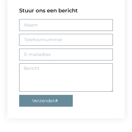
Stuur ons een bericht
Verzenden