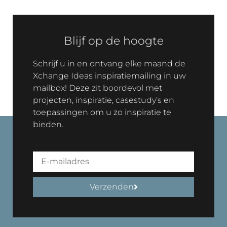
Blijf op de hoogte
Schrijf u in en ontvang elke maand de
Xchange Ideas inspiratiemailing in uw
mailbox! Deze zit boordevol met
projecten, inspiratie, casestudy’s en
toepassingen om u zo inspiratie te
bieden.
Verzenden