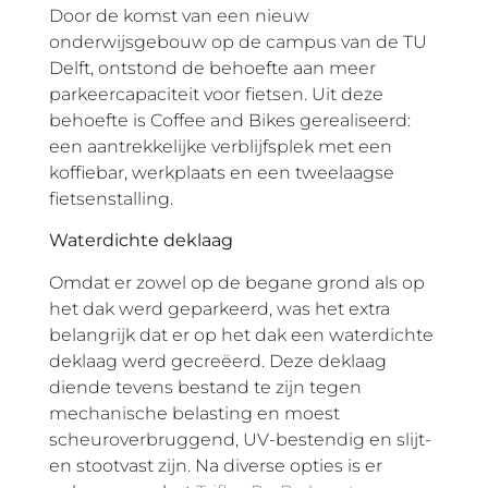
Door de komst van een nieuw
onderwijsgebouw op de campus van de TU
Delft, ontstond de behoefte aan meer
parkeercapaciteit voor fietsen. Uit deze
behoefte is Coffee and Bikes gerealiseerd:
een aantrekkelijke verblijfsplek met een
koffiebar, werkplaats en een tweelaagse
fietsenstalling.
Waterdichte deklaag
Omdat er zowel op de begane grond als op
het dak werd geparkeerd, was het extra
belangrijk dat er op het dak een waterdichte
deklaag werd gecreëerd. Deze deklaag
diende tevens bestand te zijn tegen
mechanische belasting en moest
scheuroverbruggend, UV-bestendig en slijt-
en stootvast zijn. Na diverse opties is er