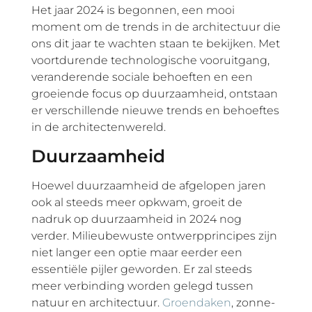
Het jaar 2024 is begonnen, een mooi
moment om de trends in de architectuur die
ons dit jaar te wachten staan te bekijken. Met
voortdurende technologische vooruitgang,
veranderende sociale behoeften en een
groeiende focus op duurzaamheid, ontstaan
er verschillende nieuwe trends en behoeftes
in de architectenwereld.
Duurzaamheid
Hoewel duurzaamheid de afgelopen jaren
ook al steeds meer opkwam, groeit de
nadruk op duurzaamheid in 2024 nog
verder. Milieubewuste ontwerpprincipes zijn
niet langer een optie maar eerder een
essentiële pijler geworden. Er zal steeds
meer verbinding worden gelegd tussen
natuur en architectuur.
Groendaken
, zonne-