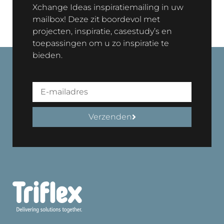
Xchange Ideas inspiratiemailing in uw
mailbox! Deze zit boordevol met
projecten, inspiratie, casestudy’s en
toepassingen om u zo inspiratie te
bieden.
Verzenden