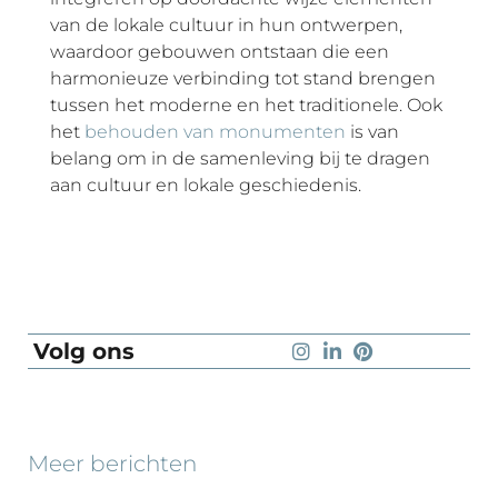
van de lokale cultuur in hun ontwerpen,
waardoor gebouwen ontstaan die een
harmonieuze verbinding tot stand brengen
tussen het moderne en het traditionele. Ook
het
behouden van monumenten
is van
belang om in de samenleving bij te dragen
aan cultuur en lokale geschiedenis.
Volg ons
Meer berichten