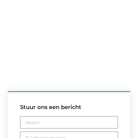
Stuur ons een bericht