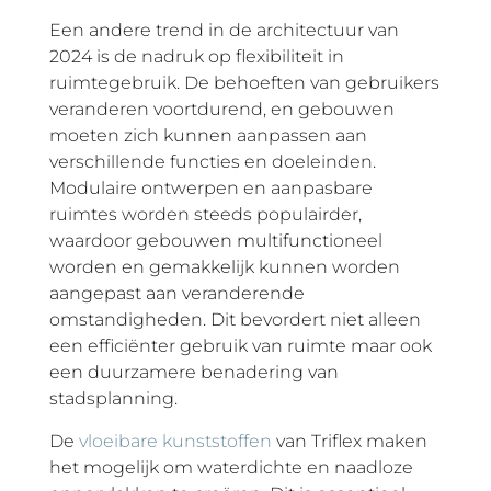
Een andere trend in de architectuur van
2024 is de nadruk op flexibiliteit in
ruimtegebruik. De behoeften van gebruikers
veranderen voortdurend, en gebouwen
moeten zich kunnen aanpassen aan
verschillende functies en doeleinden.
Modulaire ontwerpen en aanpasbare
ruimtes worden steeds populairder,
waardoor gebouwen multifunctioneel
worden en gemakkelijk kunnen worden
aangepast aan veranderende
omstandigheden. Dit bevordert niet alleen
een efficiënter gebruik van ruimte maar ook
een duurzamere benadering van
stadsplanning.
De
vloeibare kunststoffen
van Triflex maken
het mogelijk om waterdichte en naadloze