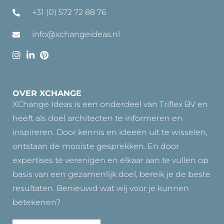
+31 (0) 572 72 88 76
info@xchangeideas.nl
OVER XCHANGE
XChange Ideas is een onderdeel van Triflex BV en
heeft als doel architecten te informeren en
inspireren. Door kennis en ideeën uit te wisselen,
ontstaan de mooiste gesprekken. En door
expertises te verenigen en elkaar aan te vullen op
basis van een gezamenlijk doel, bereik je de beste
resultaten. Benieuwd wat wij voor je kunnen
betekenen?