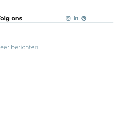
olg ons
eer berichten