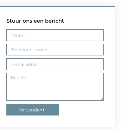
Stuur ons een bericht
Verzenden