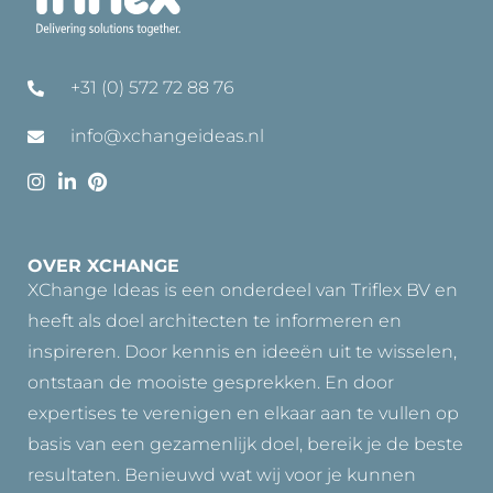
+31 (0) 572 72 88 76
info@xchangeideas.nl
OVER XCHANGE
XChange Ideas is een onderdeel van Triflex BV en
heeft als doel architecten te informeren en
inspireren. Door kennis en ideeën uit te wisselen,
ontstaan de mooiste gesprekken. En door
expertises te verenigen en elkaar aan te vullen op
basis van een gezamenlijk doel, bereik je de beste
resultaten. Benieuwd wat wij voor je kunnen