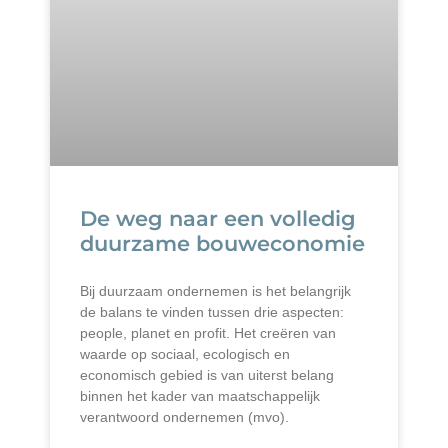
De weg naar een volledig
duurzame bouweconomie
Bij duurzaam ondernemen is het belangrijk
de balans te vinden tussen drie aspecten:
people, planet en profit. Het creëren van
waarde op sociaal, ecologisch en
economisch gebied is van uiterst belang
binnen het kader van maatschappelijk
verantwoord ondernemen (mvo).