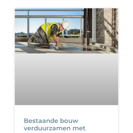
Bestaande bouw
verduurzamen met