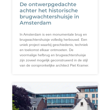
De ontwerpgedachte
achter het historische
brugwachtershuisje in
Amsterdam
In Amsterdam is een monumentale brug en
brugwachtershuisje volledig herbouwd. Een
uniek project waarbij geschiedenis, techniek
en toekomst elkaar ontmoeten. De
voormalige hefbrug en brugwachtershuisje
zijn zoveel mogelijk geconstrueerd in de stijl
van de oorspronkelijke architect Piet Kramer.