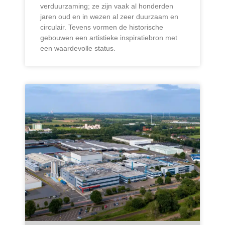
verduurzaming; ze zijn vaak al honderden
jaren oud en in wezen al zeer duurzaam en
circulair. Tevens vormen de historische
gebouwen een artistieke inspiratiebron met
een waardevolle status.