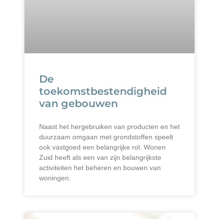
De
toekomstbestendigheid
van gebouwen
Naast het hergebruiken van producten en het
duurzaam omgaan met grondstoffen speelt
ook vastgoed een belangrijke rol. Wonen
Zuid heeft als een van zijn belangrijkste
activiteiten het beheren en bouwen van
woningen.