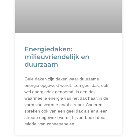
Energiedaken:
milieuvriendelijk en
duurzaam
Gele daken zijn daken waar duurzame
energie opgewekt wordt. Een geel dak, ook
wel energiedak genoemd, is een dak
waarmee je energie van het dak haalt in de
vorm van warmte en/of stroom. Anderen
spreken ook van een geel dak als er alleen
stroom opgewekt wordt, bijvoorbeeld door
middel van zonnepanelen.