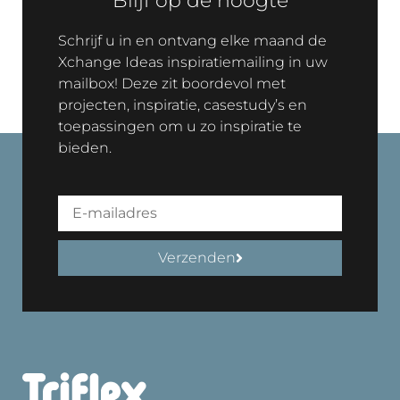
Blijf op de hoogte
Schrijf u in en ontvang elke maand de
Xchange Ideas inspiratiemailing in uw
mailbox! Deze zit boordevol met
projecten, inspiratie, casestudy’s en
toepassingen om u zo inspiratie te
bieden.
Verzenden