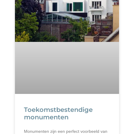
Toekomstbestendige
monumenten
Monumenten zijn een perfect voorbeeld van